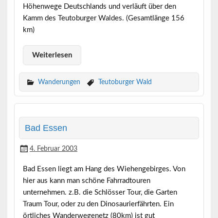
Höhenwege Deutschlands und verläuft über den
Kamm des Teutoburger Waldes. (Gesamtlänge 156
km)
Weiterlesen
Wanderungen
Teutoburger Wald
Bad Essen
4. Februar 2003
Bad Essen liegt am Hang des Wiehengebirges. Von
hier aus kann man schöne Fahrradtouren
unternehmen. z.B. die Schlösser Tour, die Garten
Traum Tour, oder zu den Dinosaurierfährten. Ein
örtliches Wanderwegenetz (80km) ist gut