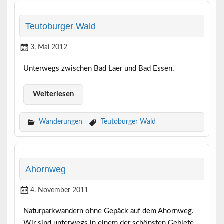
Teutoburger Wald
3. Mai 2012
Unterwegs zwischen Bad Laer und Bad Essen.
Weiterlesen
Wanderungen
Teutoburger Wald
Ahornweg
4. November 2011
Naturparkwandern ohne Gepäck auf dem Ahornweg.
Wir sind unterwegs in einem der schönsten Gebiete