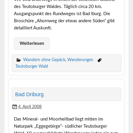
des Teutoburger Waldes. Täglich circa 20 km.
Ausgangspunkt des Rundweges ist Bad Iburg. Die
Broschüre „Ahornweg der etwas andere Süden“ gibt
detailliert Auskunft.
Weiterlesen
Wandern ohne Gepäck
,
Wanderungen
Teutoburger Wald
Bad Driburg
4. April 2008
Das Mineral- und Moorheilbad liegt mitten im
Naturpark „Eggegebirge“- südlicher Teutoburger