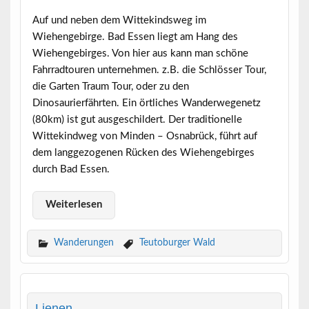
Auf und neben dem Wittekindsweg im
Wiehengebirge. Bad Essen liegt am Hang des
Wiehengebirges. Von hier aus kann man schöne
Fahrradtouren unternehmen. z.B. die Schlösser Tour,
die Garten Traum Tour, oder zu den
Dinosaurierfährten. Ein örtliches Wanderwegenetz
(80km) ist gut ausgeschildert. Der traditionelle
Wittekindweg von Minden – Osnabrück, führt auf
dem langgezogenen Rücken des Wiehengebirges
durch Bad Essen.
Weiterlesen
Wanderungen
Teutoburger Wald
Lienen