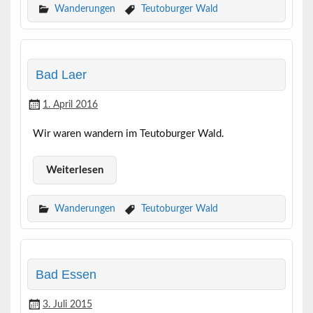
Wanderungen
Teutoburger Wald
Bad Laer
1. April 2016
Wir waren wandern im Teutoburger Wald.
Weiterlesen
Wanderungen
Teutoburger Wald
Bad Essen
3. Juli 2015