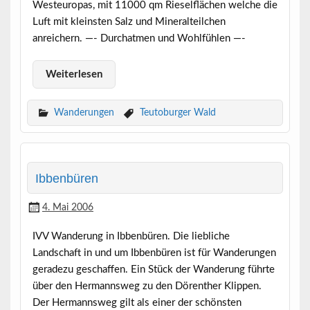
Westeuropas, mit 11000 qm Rieselflächen welche die
Luft mit kleinsten Salz und Mineralteilchen
anreichern. —- Durchatmen und Wohlfühlen —-
Weiterlesen
Wanderungen
Teutoburger Wald
Ibbenbüren
4. Mai 2006
IVV Wanderung in Ibbenbüren. Die liebliche
Landschaft in und um Ibbenbüren ist für Wanderungen
geradezu geschaffen. Ein Stück der Wanderung führte
über den Hermannsweg zu den Dörenther Klippen.
Der Hermannsweg gilt als einer der schönsten