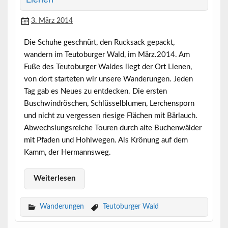
3. März 2014
Die Schuhe geschnürt, den Rucksack gepackt,
wandern im Teutoburger Wald, im März.2014. Am
Fuße des Teutoburger Waldes liegt der Ort Lienen,
von dort starteten wir unsere Wanderungen. Jeden
Tag gab es Neues zu entdecken. Die ersten
Buschwindröschen, Schlüsselblumen, Lerchensporn
und nicht zu vergessen riesige Flächen mit Bärlauch.
Abwechslungsreiche Touren durch alte Buchenwälder
mit Pfaden und Hohlwegen. Als Krönung auf dem
Kamm, der Hermannsweg.
Weiterlesen
Wanderungen
Teutoburger Wald