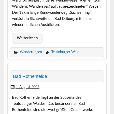
Wald. 60 ausgeschilderte Wanderwege laden ein zum
Wandern. Wanderspaß auf „ausgezeichneten“ Wegen.
Der 18km lange Rundwanderweg „Sachsenring“
verläuft in Sichtweite um Bad Driburg, mit immer
wieder herlichen Ausblicken.
Weiterlesen
Wanderungen
Teutoburger Wald
Bad Rothenfelde
4. August 2007
Bad Rothenfelde liegt an der Südseite des
Teutoburger Waldes. Das besondere an Bad
Rothenfelde sind die zwei größten Gradierwerke