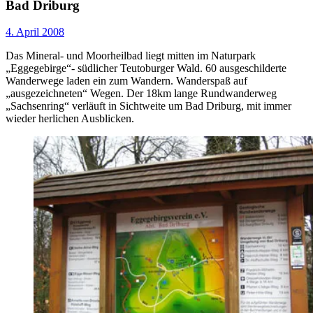
Bad Driburg
4. April 2008
Das Mineral- und Moorheilbad liegt mitten im Naturpark
„Eggegebirge“- südlicher Teutoburger Wald. 60 ausgeschilderte
Wanderwege laden ein zum Wandern. Wanderspaß auf
„ausgezeichneten“ Wegen. Der 18km lange Rundwanderweg
„Sachsenring“ verläuft in Sichtweite um Bad Driburg, mit immer
wieder herlichen Ausblicken.