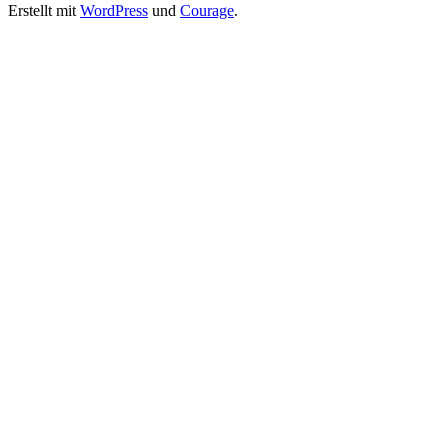
Erstellt mit
WordPress
und
Courage
.