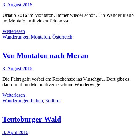
3. August 2016
Urlaub 2016 im Montafon. Immer wieder schön. Ein Wanderurlaub
im Montafon mit vielen Erlebnissen.
Weiterlesen
Wanderungen
Montafon
,
Österreich
Von Montafon nach Meran
3. August 2016
Die Fahrt geht vorbei am Reschensee ins Vinschgau. Dort gibt es
dann rund um Meran diverse schöne Wanderwege.
Weiterlesen
Wanderungen
Italien
,
Südtirol
Teutoburger Wald
3. April 2016