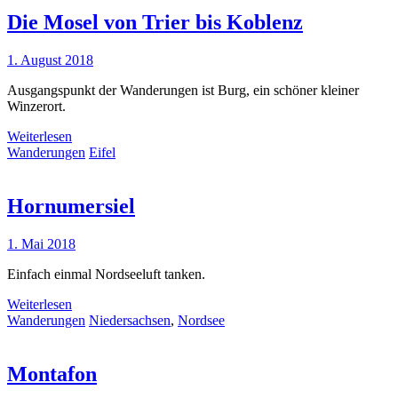
Die Mosel von Trier bis Koblenz
1. August 2018
Ausgangspunkt der Wanderungen ist Burg, ein schöner kleiner
Winzerort.
Weiterlesen
Wanderungen
Eifel
Hornumersiel
1. Mai 2018
Einfach einmal Nordseeluft tanken.
Weiterlesen
Wanderungen
Niedersachsen
,
Nordsee
Montafon