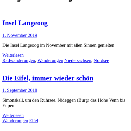
Insel Langeoog
1. November 2019
Die Insel Langeoog im November mit allen Sinnen genießen
Weiterlesen
Radwanderungen
,
Wanderungen
Niedersachsen
,
Nordsee
Die Eifel, immer wieder schön
1. September 2018
Simonskall, um den Ruhrsee, Nideggen (Burg) das Hohe Venn bis
Eupen
Weiterlesen
Wanderungen
Eifel