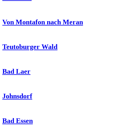
Von Montafon nach Meran
Teutoburger Wald
Bad Laer
Johnsdorf
Bad Essen