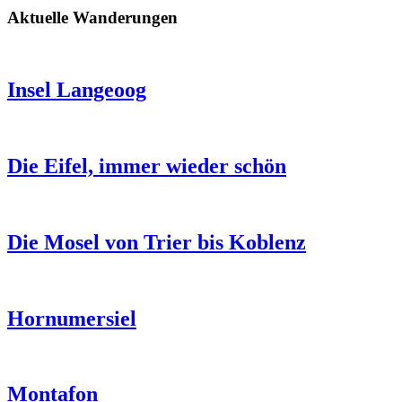
Aktuelle Wanderungen
Insel Langeoog
Die Eifel, immer wieder schön
Die Mosel von Trier bis Koblenz
Hornumersiel
Montafon