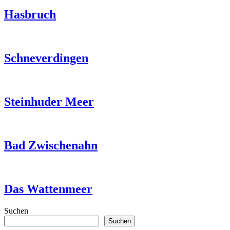
Hasbruch
Schneverdingen
Steinhuder Meer
Bad Zwischenahn
Das Wattenmeer
Suchen
Suchen