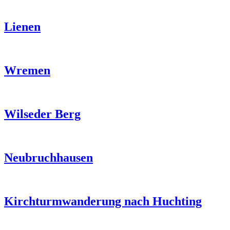
Lienen
Wremen
Wilseder Berg
Neubruchhausen
Kirchturmwanderung nach Huchting