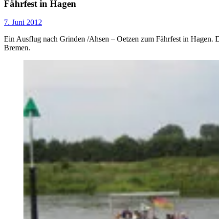
Fährfest in Hagen
7. Juni 2012
Ein Ausflug nach Grinden /Ahsen – Oetzen zum Fährfest in Hagen. Di
Bremen.