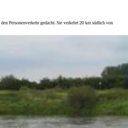
 den Personenverkehr gedacht. Sie verkehrt 20 km südlich von