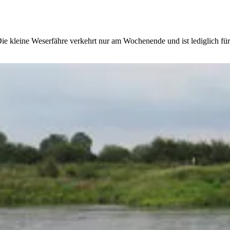
e kleine Weserfähre verkehrt nur am Wochenende und ist lediglich für