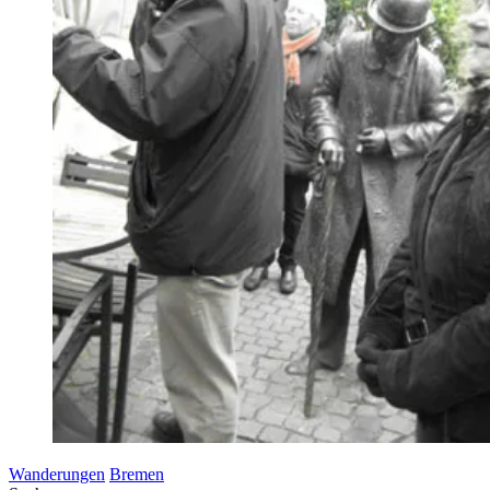
Wanderungen
Bremen