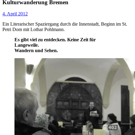
Kulturwanderung Bremen
4. April 2012
Ein Literarischer Spaziergang durch die Innenstadt, Beginn im St.
Petri Dom mit Lothar Pohlmann.
Es gibt viel zu entdecken. Keine Zeit für
Langeweile.
Wandern und Sehen.