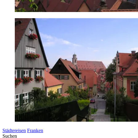
Städtereisen
Franken
Suchen