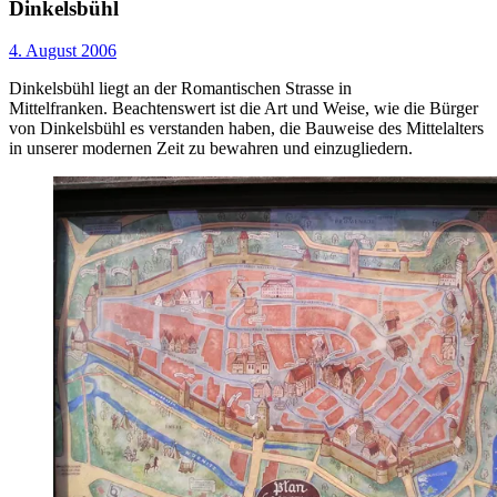
Dinkelsbühl
4. August 2006
Dinkelsbühl liegt an der Romantischen Strasse in
Mittelfranken. Beachtenswert ist die Art und Weise, wie die Bürger
von Dinkelsbühl es verstanden haben, die Bauweise des Mittelalters
in unserer modernen Zeit zu bewahren und einzugliedern.