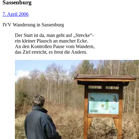
Sassenburg
7. April 2006
IVV Wanderung in Sassenburg
Der Start ist da, man geht auf „Strecke“-
ein kleiner Plausch an mancher Ecke.
An den Kontrollen Pause vom Wandern,
das Ziel erreicht, es freut die Andern.