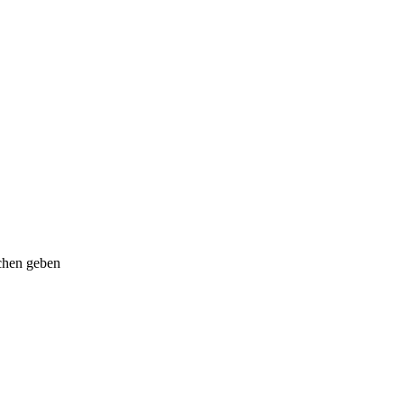
uchen geben